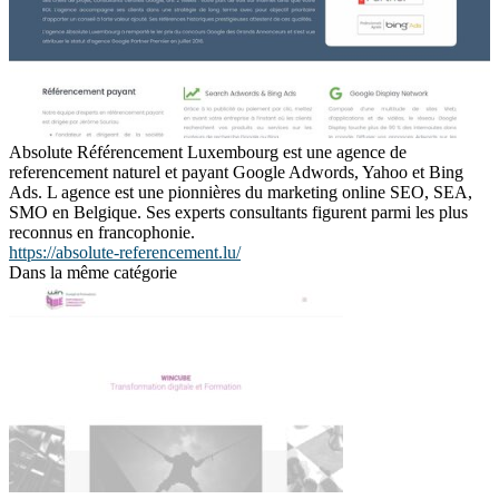
Absolute Référencement Luxembourg est une agence de
referencement naturel et payant Google Adwords, Yahoo et Bing
Ads. L agence est une pionnières du marketing online SEO, SEA,
SMO en Belgique. Ses experts consultants figurent parmi les plus
reconnus en francophonie.
https://absolute-referencement.lu/
Dans la même catégorie