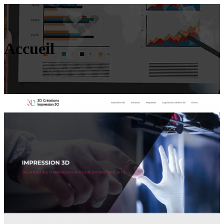
Accueil