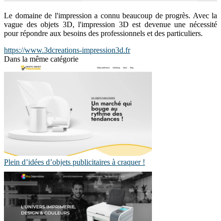
Le domaine de l'impression a connu beaucoup de progrès. Avec la
vague des objets 3D, l'impression 3D est devenue une nécessité
pour répondre aux besoins des professionnels et des particuliers.
https://www.3dcreations-impression3d.fr
Dans la même catégorie
Plein d’idées d’objets publicitaires à craquer !