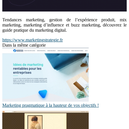
Tendances marketing, gestion de l’expérience produit, mix
marketing, marketing d’influence et buzz marketing, découvrez le
guide pratique du marketing digital.
https://www.marketingstrategie.fr
Dans la même catégorie
Marketing pragmatique à la hauteur de vos objectifs !