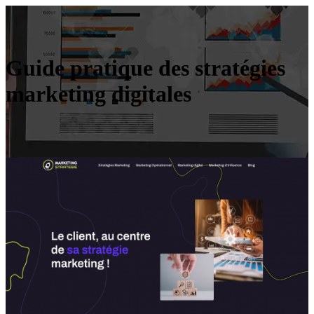
Guide pratique des stratégies
marketing digitales