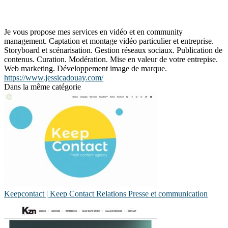
Je vous propose mes services en vidéo et en community
management. Captation et montage vidéo particulier et entreprise.
Storyboard et scénarisation. Gestion réseaux sociaux. Publication de
contenus. Curation. Modération. Mise en valeur de votre entrepise.
Web marketing. Développement image de marque.
https://www.jessicadouay.com/
Dans la même catégorie
Keepcontact | Keep Contact Relations Presse et com­munica­tion