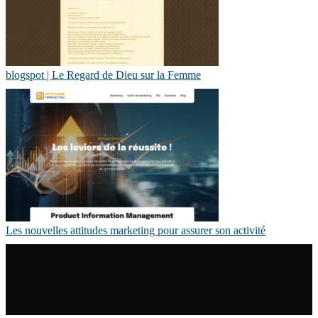
blogspot | Le Regard de Dieu sur la Femme
Les nouvelles attitudes marketing pour assurer son activité