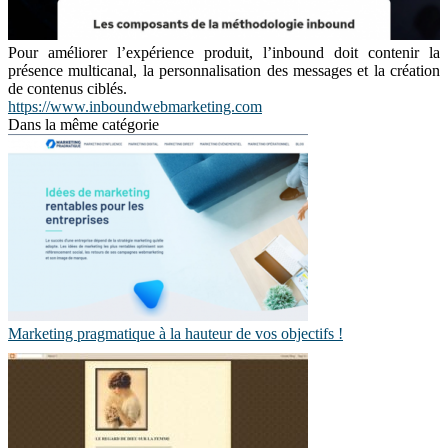
Pour améliorer l’expérience produit, l’inbound doit contenir la
présence multicanal, la personnalisation des messages et la création
de contenus ciblés.
https://www.inboundwebmarketing.com
Dans la même catégorie
Marketing pragmatique à la hauteur de vos objectifs !