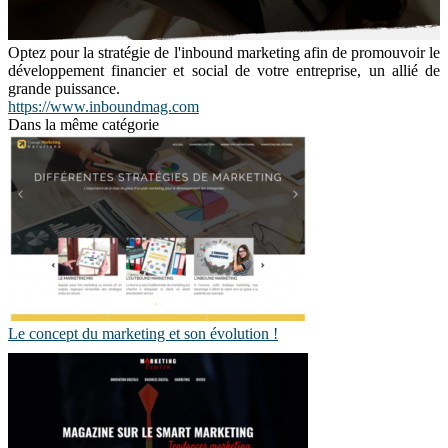
Optez pour la stratégie de l'inbound marketing afin de promouvoir le
développement financier et social de votre entreprise, un allié de
grande puissance.
https://www.inboundmag.com
Dans la même catégorie
Le concept du marketing et son évolution !