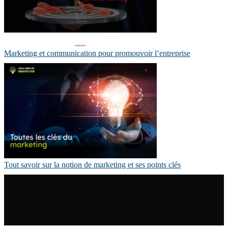
Marketing et communication pour promouvoir l’entreprise
Tout savoir sur la notion de marketing et ses points clés