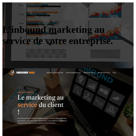
L’inbound marketing au
service de votre entreprise.