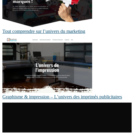
Tout comprendre sur l’univers du marketing
Graphisme & impression – L’univers des imprimés publicitaires