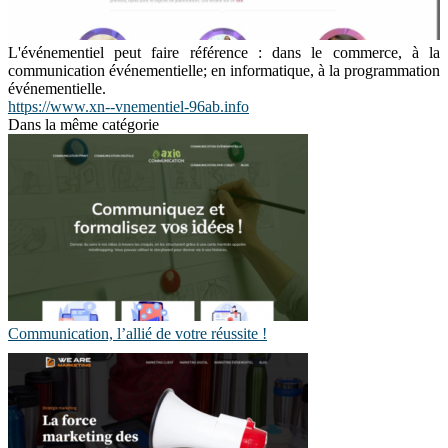
L'événementiel peut faire référence : dans le commerce, à la
communication événementielle; en informatique, à la programmation
événementielle.
https://www.xn--vnementiel-96ab.info
Dans la même catégorie
Communication, l’allié de votre réussite !