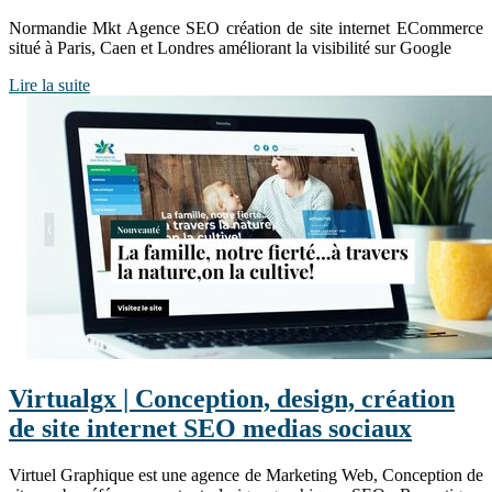
Normandie Mkt Agence SEO création de site internet ECommerce
situé à Paris, Caen et Londres améliorant la visibilité sur Google
Lire la suite
Virtualgx | Conception, design, création
de site internet SEO medias sociaux
Virtuel Graphique est une agence de Marketing Web, Conception de