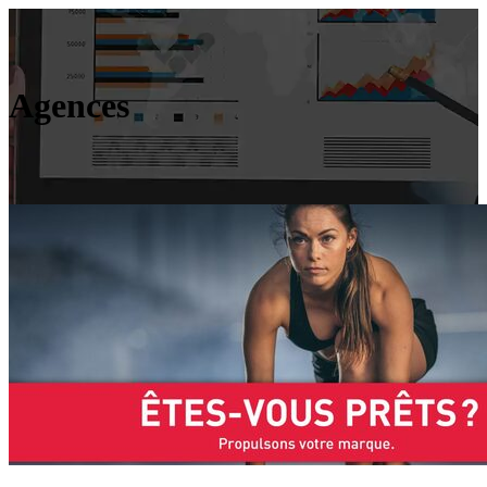
Agences