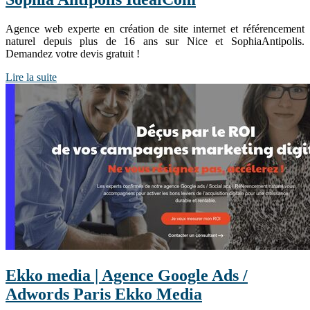
Agence web experte en création de site internet et référencement
naturel depuis plus de 16 ans sur Nice et SophiaAntipolis.
Demandez votre devis gratuit !
Lire la suite
Ekko media | Agence Google Ads /
Adwords Paris Ekko Media