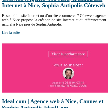
Internet à Nice, Sophia Antipolis Côteweb
Besoin d’un site Internet ou d’un site ecommerce ? Côteweb, agence
web à Nice propose la création de site Internet et du référencement
naturel à Nice près de Sophia Antipolis.
Lire la suite
Ideal com | Agence web à Nice, Cannes et
Sophia Antipolis IdealCom