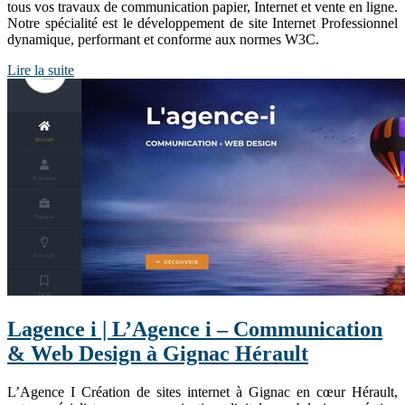
tous vos travaux de communication papier, Internet et vente en ligne.
Notre spécialité est le développement de site Internet Professionnel
dynamique, performant et conforme aux normes W3C.
Lire la suite
Lagence i | L’Agence i – Com­munica­tion
& Web Design à Gignac Hérault
L’Agence I Création de sites internet à Gignac en cœur Hérault,