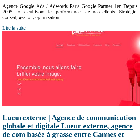
Agence Google Ads / Adwords Paris Google Partner 1er. Depuis
2005 nous cultivons les performances de nos clients. Stratégie,
conseil, gestion, optimisation
Lire la suite
Lueu­rex­ter­ne | Agence de com­munica­tion
globale et digitale Lueur externe, agence
de com basée à grasse entre Cannes et