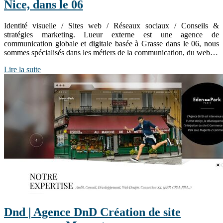
Nice, dans le 06
Identité visuelle / Sites web / Réseaux sociaux / Conseils &
stratégies marketing. Lueur externe est une agence de
communication globale et digitale basée à Grasse dans le 06, nous
sommes spécialisés dans les métiers de la communication, du web…
Lire la suite
Dnd | Agence DnD Création de site