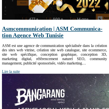
Asmcom­munica­tion | ASM Com­munica­
tion Agence Web Tunisie
ASM est une agence de communication spécialisée dans la création
des sites web vitrine, création site web catalogue, site ecommerce,
site web spécifique, conception graphique, conception 3D,
marketing digital, référencement naturel SEO, community
management, publicité sponsorisée, vidéo marketing…
Lire la suite