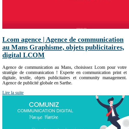
Lcom agence | Agence de com­munica­tion
au Mans Graphisme, objets pub­licitai­res,
digital LCOM
Agence de communication au Mans, choisissez Lcom pour votre
stratégie de communication ! Experte en communication print et
digitale, textile, objets publicitaires et community management.
Agence de publicité globale en Sarthe.
Lire la suite