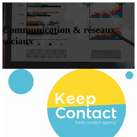
Communication & réseaux
sociaux