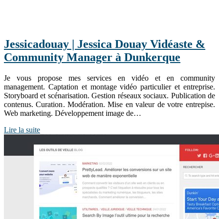
Jes­sica­douay | Jessica Douay Vidéaste &
Community Manager à Dunkerque
Je vous propose mes services en vidéo et en community
management. Captation et montage vidéo particulier et entreprise.
Storyboard et scénarisation. Gestion réseaux sociaux. Publication de
contenus. Curation. Modération. Mise en valeur de votre entrepise.
Web marketing. Développement image de…
Lire la suite