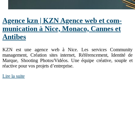
Agence kzn | KZN Agence web et com­
munica­tion à Nice, Monaco, Cannes et
Antibes
KZN est une agence web à Nice. Les services Community
management, Création sites internet, Référencement, Identité de
Marque, Shooting Photos/Vidéos. Une équipe créative, souple et
réactive pour vos projets d’entreprise.
Lire la suite