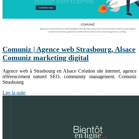
Comuniz | Agence web Strasbourg, Alsace
Comuniz marketing digital
Agence web à Strasbourg en Alsace Création site internet, agence
référencement naturel SEO, community management. Comuniz
Strasbourg
Lire la suite