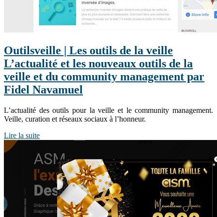
Ou­tilsveil­le | Les outils de la veille
L’actualité et les nouveaux outils de la
veille et du community management par
Fidel Navamuel
L’actualité des outils pour la veille et le community management.
Veille, curation et réseaux sociaux à l’honneur.
Lire la suite