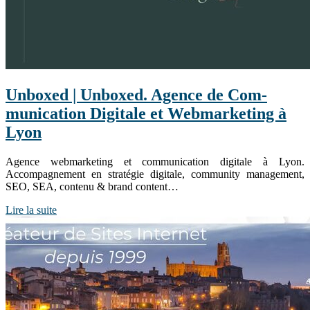
Unboxed | Unboxed. Agence de Com­
munica­tion Digitale et Web­mar­ke­ting à
Lyon
Agence webmarketing et communication digitale à Lyon.
Accompagnement en stratégie digitale, community management,
SEO, SEA, contenu & brand content…
Lire la suite