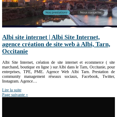
Albi site internet | Albi Site Internet,
agence création de site web à Albi, Tarn,
Occitanie
Albi Site Internet, création de site internet et ecommerce ( site
marchand, boutique en ligne ) sur Albi dans le Tarn, Occitanie, pour
entreprises, TPE, PME. Agence Web Albi Tarn. Prestation de
community management réseaux sociaux, Facebook, Twitter,
Instagram. Agence…
Lire la suite
Page suivante »