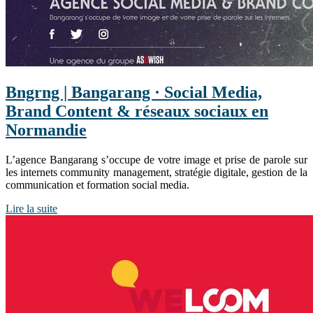
Bngrng | Bangarang · Social Media,
Brand Content & réseaux sociaux en
Normandie
L’agence Bangarang s’occupe de votre image et prise de parole sur
les internets community management, stratégie digitale, gestion de la
communication et formation social media.
Lire la suite