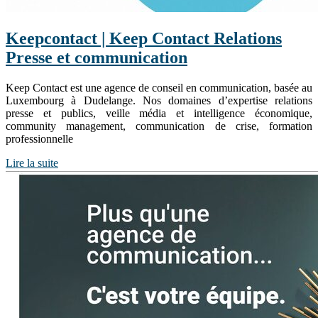
Keepcontact | Keep Contact Relations
Presse et com­munica­tion
Keep Contact est une agence de conseil en communication, basée au
Luxembourg à Dudelange. Nos domaines d’expertise relations
presse et publics, veille média et intelligence économique,
community management, communication de crise, formation
professionnelle
Lire la suite