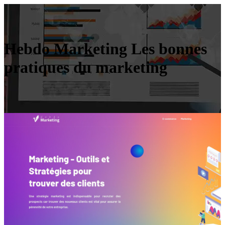
Hebdo Marketing Les bonnes
pratiques du marketing