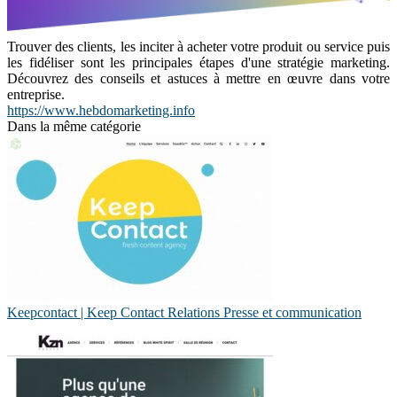
Trouver des clients, les inciter à acheter votre produit ou service puis
les fidéliser sont les principales étapes d'une stratégie marketing.
Découvrez des conseils et astuces à mettre en œuvre dans votre
entreprise.
https://www.hebdomarketing.info
Dans la même catégorie
Keepcontact | Keep Contact Relations Presse et com­munica­tion